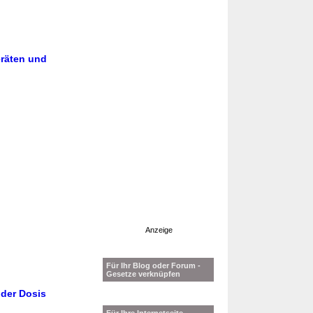
eräten und
Anzeige
Für Ihr Blog oder Forum -
Gesetze verknüpfen
 der Dosis