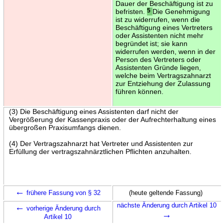
Dauer der Beschäftigung ist zu
befristen.
5
Die Genehmigung
ist zu widerrufen, wenn die
Beschäftigung eines Vertreters
oder Assistenten nicht mehr
begründet ist; sie kann
widerrufen werden, wenn in der
Person des Vertreters oder
Assistenten Gründe liegen,
welche beim Vertragszahnarzt
zur Entziehung der Zulassung
führen können.
(3) Die Beschäftigung eines Assistenten darf nicht der
Vergrößerung der Kassenpraxis oder der Aufrechterhaltung eines
übergroßen Praxisumfangs dienen.
(4) Der Vertragszahnarzt hat Vertreter und Assistenten zur
Erfüllung der vertragszahnärztlichen Pflichten anzuhalten.
←
frühere Fassung von § 32
(heute geltende Fassung)
←
nächste Änderung durch Artikel 10
vorherige Änderung durch
→
Artikel 10