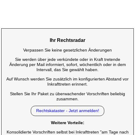
Ihr Rechtsradar
Verpassen Sie keine gesetzlichen Änderungen
Sie werden über jede verkündete oder in Kraft tretende
Änderung per Mail informiert, sofort, wöchentlich oder in dem
Intervall, das Sie gewählt haben.
Auf Wunsch werden Sie zusätzlich im konfigurierten Abstand vor
Inkrafttreten erinnert.
Stellen Sie Ihr Paket zu überwachender Vorschriften beliebig
zusammen.
Rechtskataster - Jetzt anmelden!
Weitere Vorteile:
Konsolidierte Vorschriften selbst bei Inkrafttreten "am Tage nach