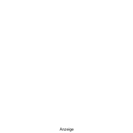
Anzeige