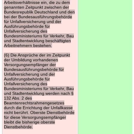
Arbeitsverhältnisse ein, die zu dem
genannten Zeitpunkt zwischen der
Bundesrepublik Deutschland und den
bei der Bundesausführungsbehörde
für Unfallversicherung und der
Ausführungsbehörde für
Unfallversicherung des
Bundesministeriums für Verkehr, Bau
und Stadtentwicklung beschäftigten
Arbeitnehmern bestehen.
(6) Die Ansprüche der im Zeitpunkt
der Umbildung vorhandenen
Versorgungsempfänger der
Bundesausführungsbehörde für
Unfallversicherung und der
Ausführungsbehörde für
Unfallversicherung des
Bundesministeriums für Verkehr, Bau
und Stadtentwicklung werden nach §
132 Abs. 2 des
Beamtenrechtsrahmengesetzes
durch die Errichtung der Unfallkasse
nicht berührt. Oberste Dienstbehörde
für diese Versorgungsempfänger
bleibt die bisherige oberste
Dienstbehörde.