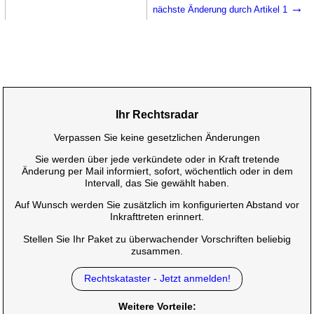
→
nächste Änderung durch Artikel 1
Ihr Rechtsradar
Verpassen Sie keine gesetzlichen Änderungen
Sie werden über jede verkündete oder in Kraft tretende
Änderung per Mail informiert, sofort, wöchentlich oder in dem
Intervall, das Sie gewählt haben.
Auf Wunsch werden Sie zusätzlich im konfigurierten Abstand vor
Inkrafttreten erinnert.
Stellen Sie Ihr Paket zu überwachender Vorschriften beliebig
zusammen.
Rechtskataster - Jetzt anmelden!
Weitere Vorteile: