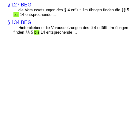
§ 127 BEG
... die Voraussetzungen des § 4 erfüllt. Im übrigen finden die §§ 5
bis
14 entsprechende ...
§ 134 BEG
... Hinterbliebene die Voraussetzungen des § 4 erfüllt. Im übrigen
finden §§ 5
bis
14 entsprechende ...