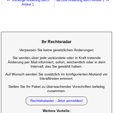
vorherige Änderung durch
nächste Änderung durch Artikel 1
Artikel 1
Ihr Rechtsradar
Verpassen Sie keine gesetzlichen Änderungen
Sie werden über jede verkündete oder in Kraft tretende
Änderung per Mail informiert, sofort, wöchentlich oder in dem
Intervall, das Sie gewählt haben.
Auf Wunsch werden Sie zusätzlich im konfigurierten Abstand vor
Inkrafttreten erinnert.
Stellen Sie Ihr Paket zu überwachender Vorschriften beliebig
zusammen.
Rechtskataster - Jetzt anmelden!
Weitere Vorteile: