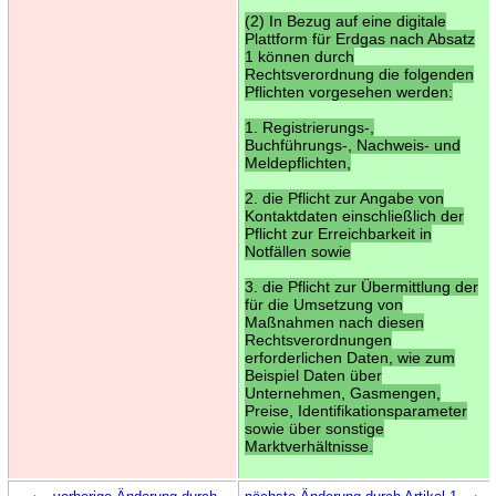
(2) In Bezug auf eine digitale
Plattform für Erdgas nach Absatz
1 können durch
Rechtsverordnung die folgenden
Pflichten vorgesehen werden:
1. Registrierungs-,
Buchführungs-, Nachweis- und
Meldepflichten,
2. die Pflicht zur Angabe von
Kontaktdaten einschließlich der
Pflicht zur Erreichbarkeit in
Notfällen sowie
3. die Pflicht zur Übermittlung der
für die Umsetzung von
Maßnahmen nach diesen
Rechtsverordnungen
erforderlichen Daten, wie zum
Beispiel Daten über
Unternehmen, Gasmengen,
Preise, Identifikationsparameter
sowie über sonstige
Marktverhältnisse.
←
→