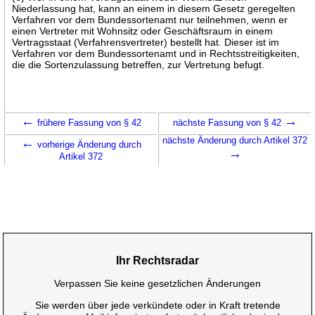
Niederlassung hat, kann an einem in diesem Gesetz geregelten
Verfahren vor dem Bundessortenamt nur teilnehmen, wenn er
einen Vertreter mit Wohnsitz oder Geschäftsraum in einem
Vertragsstaat (Verfahrensvertreter) bestellt hat. Dieser ist im
Verfahren vor dem Bundessortenamt und in Rechtsstreitigkeiten,
die die Sortenzulassung betreffen, zur Vertretung befugt.
←
→
frühere Fassung von § 42
nächste Fassung von § 42
←
nächste Änderung durch Artikel 372
vorherige Änderung durch
→
Artikel 372
Ihr Rechtsradar
Verpassen Sie keine gesetzlichen Änderungen
Sie werden über jede verkündete oder in Kraft tretende