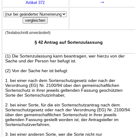
→
Artikel 372
(Textabschnitt unverändert)
§ 42 Antrag auf Sortenzulassung
(1) Die Sortenzulassung kann beantragen, wer hierzu von der
Sache und der Person her befugt ist.
(2) Von der Sache her ist befugt:
1. bei einer nach dem Sortenschutzgesetz oder nach der
Verordnung (EG) Nr. 2100/94 über den gemeinschaftlichen
Sortenschutz in ihrer jeweils geltenden Fassung geschützten
Sorte der Sortenschutzinhaber,
2. bei einer Sorte, für die ein Sortenschutzantrag nach dem
Sortenschutzgesetz oder nach der Verordnung (EG) Nr. 2100/94
über den gemeinschaftlichen Sortenschutz in ihrer jeweils
geltenden Fassung gestellt worden ist, der Antragsteller im
Sortenschutzverfahren,
3. bei einer anderen Sorte, wer die Sorte nicht nur