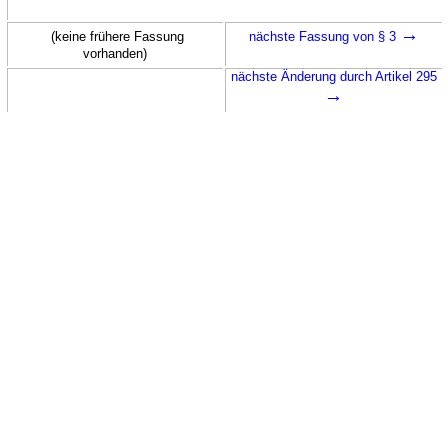
→
(keine frühere Fassung
nächste Fassung von § 3
vorhanden)
nächste Änderung durch Artikel 295
→