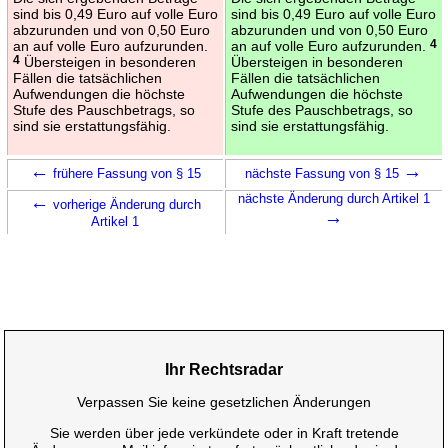
sind bis 0,49 Euro auf volle Euro
sind bis 0,49 Euro auf volle Euro
abzurunden und von 0,50 Euro
abzurunden und von 0,50 Euro
an auf volle Euro aufzurunden.
an auf volle Euro aufzurunden.
4
4
Übersteigen in besonderen
Übersteigen in besonderen
Fällen die tatsächlichen
Fällen die tatsächlichen
Aufwendungen die höchste
Aufwendungen die höchste
Stufe des Pauschbetrags, so
Stufe des Pauschbetrags, so
sind sie erstattungsfähig.
sind sie erstattungsfähig.
←
→
frühere Fassung von § 15
nächste Fassung von § 15
←
nächste Änderung durch Artikel 1
vorherige Änderung durch
→
Artikel 1
Ihr Rechtsradar
Verpassen Sie keine gesetzlichen Änderungen
Sie werden über jede verkündete oder in Kraft tretende