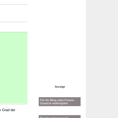
Anzeige
Für Ihr Blog oder Forum -
Gesetze verknüpfen
m Grad der