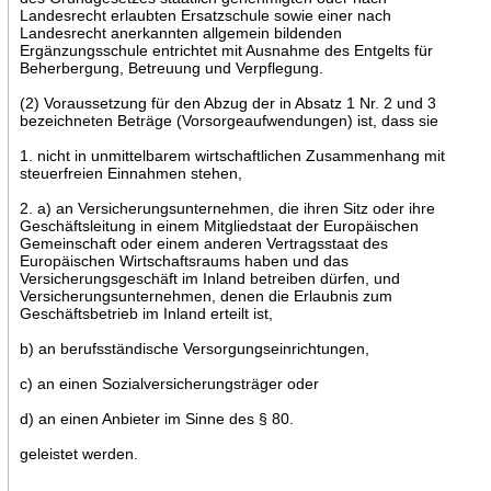
Landesrecht erlaubten Ersatzschule sowie einer nach
Landesrecht anerkannten allgemein bildenden
Ergänzungsschule entrichtet mit Ausnahme des Entgelts für
Beherbergung, Betreuung und Verpflegung.
(2) Voraussetzung für den Abzug der in Absatz 1 Nr. 2 und 3
bezeichneten Beträge (Vorsorgeaufwendungen) ist, dass sie
1. nicht in unmittelbarem wirtschaftlichen Zusammenhang mit
steuerfreien Einnahmen stehen,
2. a) an Versicherungsunternehmen, die ihren Sitz oder ihre
Geschäftsleitung in einem Mitgliedstaat der Europäischen
Gemeinschaft oder einem anderen Vertragsstaat des
Europäischen Wirtschaftsraums haben und das
Versicherungsgeschäft im Inland betreiben dürfen, und
Versicherungsunternehmen, denen die Erlaubnis zum
Geschäftsbetrieb im Inland erteilt ist,
b) an berufsständische Versorgungseinrichtungen,
c) an einen Sozialversicherungsträger oder
d) an einen Anbieter im Sinne des § 80.
geleistet werden.