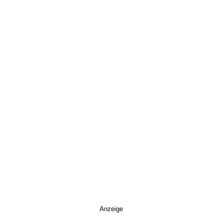
Anzeige