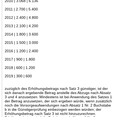
2010 | 3.068 | 6.136
2011 | 2.700 | 5.400
2012 | 2.400 | 4.800
2013 | 2.100 | 4.200
2014 | 1.800 | 3.600
2015 | 1.500 | 3.000
2016 | 1.200 | 2.400
2017 | 900 | 1.800
2018 | 600 | 1.200
2019 | 300 | 600
zuzüglich des Erhöhungsbetrags nach Satz 3 günstiger, ist der
sich danach ergebende Betrag anstelle des Abzugs nach Absatz
3 und 4 anzusetzen. Mindestens ist bei Anwendung des Satzes 1
der Betrag anzusetzen, der sich ergeben würde, wenn zusätzlich
noch die Vorsorgeaufwendungen nach Absatz 1 Nr. 2 Buchstabe
b in die Günstigerprüfung einbezogen werden würden; der
Erhöhungsbetrag nach Satz 3 ist nicht hinzuzurechnen.