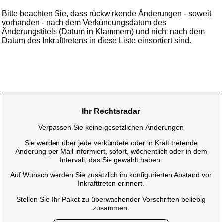
Bitte beachten Sie, dass rückwirkende Änderungen - soweit
vorhanden - nach dem Verkündungsdatum des
Änderungstitels (Datum in Klammern) und nicht nach dem
Datum des Inkrafttretens in diese Liste einsortiert sind.
Ihr Rechtsradar
Verpassen Sie keine gesetzlichen Änderungen
Sie werden über jede verkündete oder in Kraft tretende
Änderung per Mail informiert, sofort, wöchentlich oder in dem
Intervall, das Sie gewählt haben.
Auf Wunsch werden Sie zusätzlich im konfigurierten Abstand vor
Inkrafttreten erinnert.
Stellen Sie Ihr Paket zu überwachender Vorschriften beliebig
zusammen.