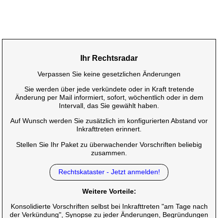
Ihr Rechtsradar
Verpassen Sie keine gesetzlichen Änderungen
Sie werden über jede verkündete oder in Kraft tretende
Änderung per Mail informiert, sofort, wöchentlich oder in dem
Intervall, das Sie gewählt haben.
Auf Wunsch werden Sie zusätzlich im konfigurierten Abstand vor
Inkrafttreten erinnert.
Stellen Sie Ihr Paket zu überwachender Vorschriften beliebig
zusammen.
Rechtskataster - Jetzt anmelden!
Weitere Vorteile:
Konsolidierte Vorschriften selbst bei Inkrafttreten "am Tage nach
der Verkündung", Synopse zu jeder Änderungen, Begründungen