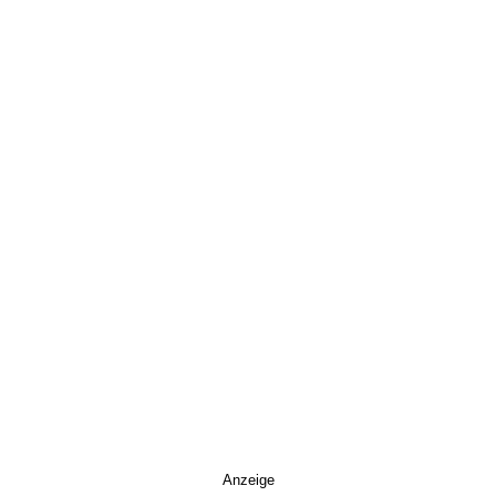
Anzeige