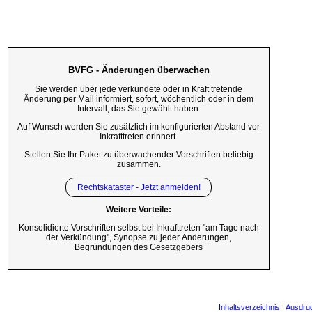
BVFG - Änderungen überwachen
Sie werden über jede verkündete oder in Kraft tretende
Änderung per Mail informiert, sofort, wöchentlich oder in dem
Intervall, das Sie gewählt haben.
Auf Wunsch werden Sie zusätzlich im konfigurierten Abstand vor
Inkrafttreten erinnert.
Stellen Sie Ihr Paket zu überwachender Vorschriften beliebig
zusammen.
Rechtskataster - Jetzt anmelden!
Weitere Vorteile:
Konsolidierte Vorschriften selbst bei Inkrafttreten "am Tage nach
der Verkündung", Synopse zu jeder Änderungen,
Begründungen des Gesetzgebers
Inhaltsverzeichnis
|
Ausdru