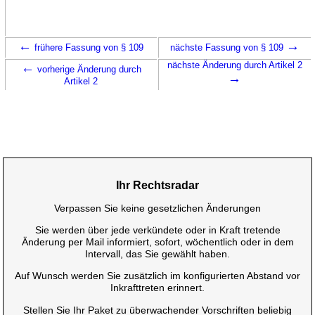
←
→
frühere Fassung von § 109
nächste Fassung von § 109
←
nächste Änderung durch Artikel 2
vorherige Änderung durch
→
Artikel 2
Ihr Rechtsradar
Verpassen Sie keine gesetzlichen Änderungen
Sie werden über jede verkündete oder in Kraft tretende
Änderung per Mail informiert, sofort, wöchentlich oder in dem
Intervall, das Sie gewählt haben.
Auf Wunsch werden Sie zusätzlich im konfigurierten Abstand vor
Inkrafttreten erinnert.
Stellen Sie Ihr Paket zu überwachender Vorschriften beliebig