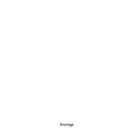
Anzeige