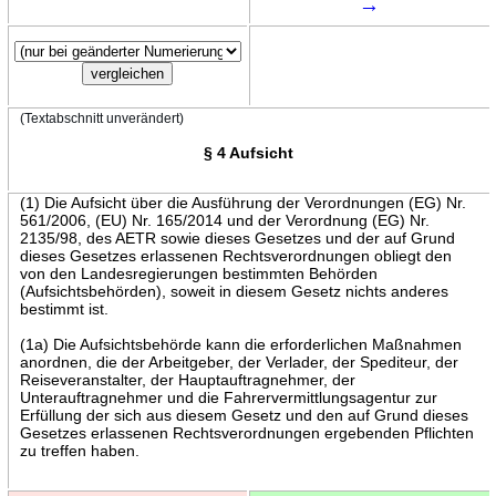
→
(Textabschnitt unverändert)
§ 4 Aufsicht
(1) Die Aufsicht über die Ausführung der Verordnungen (EG) Nr.
561/2006, (EU) Nr. 165/2014 und der Verordnung (EG) Nr.
2135/98, des AETR sowie dieses Gesetzes und der auf Grund
dieses Gesetzes erlassenen Rechtsverordnungen obliegt den
von den Landesregierungen bestimmten Behörden
(Aufsichtsbehörden), soweit in diesem Gesetz nichts anderes
bestimmt ist.
(1a) Die Aufsichtsbehörde kann die erforderlichen Maßnahmen
anordnen, die der Arbeitgeber, der Verlader, der Spediteur, der
Reiseveranstalter, der Hauptauftragnehmer, der
Unterauftragnehmer und die Fahrervermittlungsagentur zur
Erfüllung der sich aus diesem Gesetz und den auf Grund dieses
Gesetzes erlassenen Rechtsverordnungen ergebenden Pflichten
zu treffen haben.