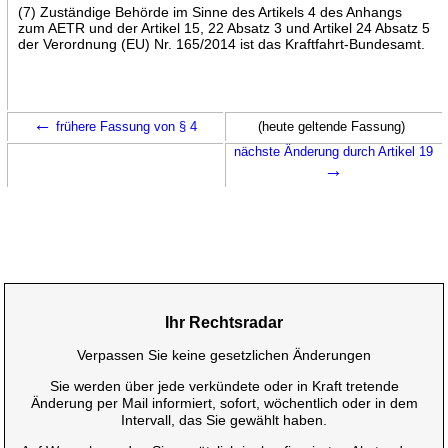
(7) Zuständige Behörde im Sinne des Artikels 4 des Anhangs
zum AETR und der Artikel 15, 22 Absatz 3 und Artikel 24 Absatz 5
der Verordnung (EU) Nr. 165/2014 ist das Kraftfahrt-Bundesamt.
←
frühere Fassung von § 4
(heute geltende Fassung)
nächste Änderung durch Artikel 19
→
Ihr Rechtsradar
Verpassen Sie keine gesetzlichen Änderungen
Sie werden über jede verkündete oder in Kraft tretende
Änderung per Mail informiert, sofort, wöchentlich oder in dem
Intervall, das Sie gewählt haben.