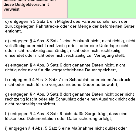
diese Bußgeldvorschrift
verweist,
c) entgegen § 3 Satz 1 ein Mitglied des Fahrpersonals nach der
zurückgelegten Fahrstrecke oder der Menge der beförderten Güter
entlohnt,
d) entgegen § 4 Abs. 3 Satz 1 eine Auskunft nicht, nicht richtig, nicht
vollständig oder nicht rechtzeitig erteilt oder eine Unterlage nicht
oder nicht rechtzeitig aushändigt, nicht oder nicht rechtzeitig
einsendet oder nicht oder nicht rechtzeitig zur Verfügung stellt,
e) entgegen § 4 Abs. 3 Satz 6 dort genannte Daten nicht, nicht
richtig oder nicht für die vorgeschriebene Dauer speichert,
f) entgegen § 4 Abs. 3 Satz 7 ein Schaublatt oder einen Ausdruck
nicht oder nicht für die vorgeschriebene Dauer aufbewahrt,
g) entgegen § 4 Abs. 3 Satz 8 dort genannte Daten nicht oder nicht
rechtzeitig löscht oder ein Schaublatt oder einen Ausdruck nicht ode
nicht rechtzeitig vernichtet,
h) entgegen § 4 Abs. 3 Satz 9 nicht dafür Sorge trägt, dass eine
lückenlose Dokumentation oder Datensicherung erfolgt,
i) entgegen § 4 Abs. 5 Satz 5 eine Maßnahme nicht duldet oder