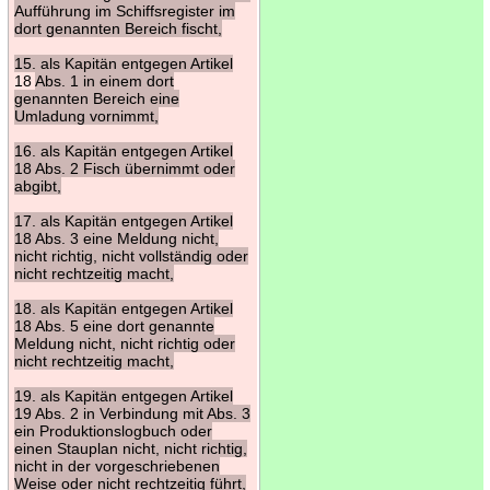
Aufführung im Schiffsregister im
dort genannten Bereich fischt,
15. als Kapitän entgegen Artikel
18
Abs. 1 in einem dort
genannten Bereich eine
Umladung vornimmt,
16. als Kapitän entgegen Artikel
18 Abs. 2 Fisch übernimmt oder
abgibt,
17. als Kapitän entgegen Artikel
18 Abs. 3 eine Meldung nicht,
nicht richtig, nicht vollständig oder
nicht rechtzeitig macht,
18. als Kapitän entgegen Artikel
18 Abs. 5 eine dort genannte
Meldung nicht, nicht richtig oder
nicht rechtzeitig macht,
19. als Kapitän entgegen Artikel
19 Abs. 2 in Verbindung mit Abs. 3
ein Produktionslogbuch oder
einen Stauplan nicht, nicht richtig,
nicht in der vorgeschriebenen
Weise oder nicht rechtzeitig führt,