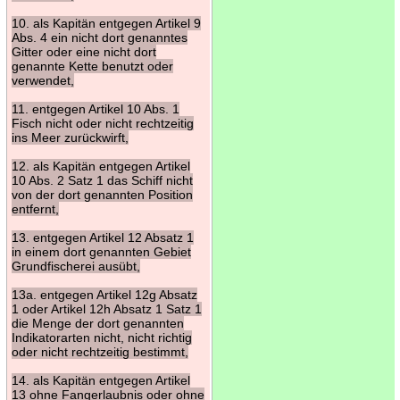
10. als Kapitän entgegen Artikel 9
Abs. 4 ein nicht dort genanntes
Gitter oder eine nicht dort
genannte Kette benutzt oder
verwendet,
11. entgegen Artikel 10 Abs. 1
Fisch nicht oder nicht rechtzeitig
ins Meer zurückwirft,
12. als Kapitän entgegen Artikel
10 Abs. 2 Satz 1 das Schiff nicht
von der dort genannten Position
entfernt,
13. entgegen Artikel 12 Absatz 1
in einem dort genannten Gebiet
Grundfischerei ausübt,
13a. entgegen Artikel 12g Absatz
1 oder Artikel 12h Absatz 1 Satz 1
die Menge der dort genannten
Indikatorarten nicht, nicht richtig
oder nicht rechtzeitig bestimmt,
14. als Kapitän entgegen Artikel
13 ohne Fangerlaubnis oder ohne