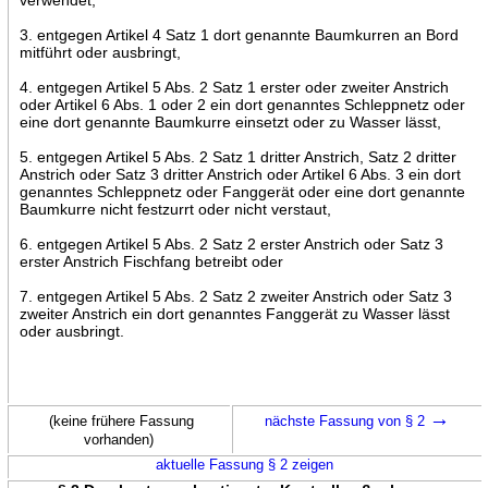
3. entgegen Artikel 4 Satz 1 dort genannte Baumkurren an Bord
mitführt oder ausbringt,
4. entgegen Artikel 5 Abs. 2 Satz 1 erster oder zweiter Anstrich
oder Artikel 6 Abs. 1 oder 2 ein dort genanntes Schleppnetz oder
eine dort genannte Baumkurre einsetzt oder zu Wasser lässt,
5. entgegen Artikel 5 Abs. 2 Satz 1 dritter Anstrich, Satz 2 dritter
Anstrich oder Satz 3 dritter Anstrich oder Artikel 6 Abs. 3 ein dort
genanntes Schleppnetz oder Fanggerät oder eine dort genannte
Baumkurre nicht festzurrt oder nicht verstaut,
6. entgegen Artikel 5 Abs. 2 Satz 2 erster Anstrich oder Satz 3
erster Anstrich Fischfang betreibt oder
7. entgegen Artikel 5 Abs. 2 Satz 2 zweiter Anstrich oder Satz 3
zweiter Anstrich ein dort genanntes Fanggerät zu Wasser lässt
oder ausbringt.
→
(keine frühere Fassung
nächste Fassung von § 2
vorhanden)
aktuelle Fassung § 2 zeigen