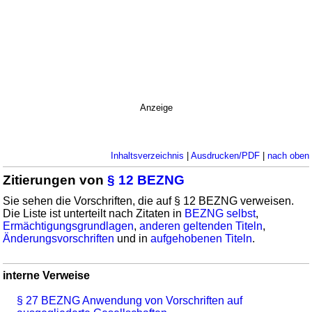
Anzeige
Inhaltsverzeichnis
|
Ausdrucken/PDF
|
nach oben
Zitierungen von
§ 12 BEZNG
Sie sehen die Vorschriften, die auf § 12 BEZNG verweisen.
Die Liste ist unterteilt nach Zitaten in
BEZNG selbst
,
Ermächtigungsgrundlagen
,
anderen geltenden Titeln
,
Änderungsvorschriften
und in
aufgehobenen Titeln
.
interne Verweise
§ 27 BEZNG Anwendung von Vorschriften auf