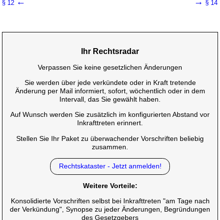
←
→
§ 12
§ 14
Ihr Rechtsradar
Verpassen Sie keine gesetzlichen Änderungen
Sie werden über jede verkündete oder in Kraft tretende
Änderung per Mail informiert, sofort, wöchentlich oder in dem
Intervall, das Sie gewählt haben.
Auf Wunsch werden Sie zusätzlich im konfigurierten Abstand vor
Inkrafttreten erinnert.
Stellen Sie Ihr Paket zu überwachender Vorschriften beliebig
zusammen.
Rechtskataster - Jetzt anmelden!
Weitere Vorteile:
Konsolidierte Vorschriften selbst bei Inkrafttreten "am Tage nach
der Verkündung", Synopse zu jeder Änderungen, Begründungen
des Gesetzgebers