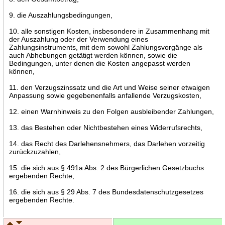
9. die Auszahlungsbedingungen,
10. alle sonstigen Kosten, insbesondere in Zusammenhang mit
der Auszahlung oder der Verwendung eines
Zahlungsinstruments, mit dem sowohl Zahlungsvorgänge als
auch Abhebungen getätigt werden können, sowie die
Bedingungen, unter denen die Kosten angepasst werden
können,
11. den Verzugszinssatz und die Art und Weise seiner etwaigen
Anpassung sowie gegebenenfalls anfallende Verzugskosten,
12. einen Warnhinweis zu den Folgen ausbleibender Zahlungen,
13. das Bestehen oder Nichtbestehen eines Widerrufsrechts,
14. das Recht des Darlehensnehmers, das Darlehen vorzeitig
zurückzuzahlen,
15. die sich aus § 491a Abs. 2 des Bürgerlichen Gesetzbuchs
ergebenden Rechte,
16. die sich aus § 29 Abs. 7 des Bundesdatenschutzgesetzes
ergebenden Rechte.