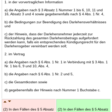
1. in der vorvertraglichen Information
a) die Angaben nach § 3 Absatz 1 Nummer 1 bis 6, 10, 11 und
16, Absatz 3 und 4 sowie gegebenenfalls nach § 4 Abs. 1 Nr. 4,
b) die Bedingungen zur Beendigung des Darlehensverhältnisses
und
c) der Hinweis, dass der Darlehensnehmer jederzeit zur
Rückzahlung des gesamten Darlehensbetrags aufgefordert
werden kann, falls ein entsprechendes Kündigungsrecht für den
Darlehensgeber vereinbart werden soll;
2. im Vertrag
a) die Angaben nach § 6 Abs. 1 Nr. 1 in Verbindung mit § 3 Abs. 1
Nr. 1 bis 6, 9 und 10, Abs. 4,
b) die Angaben nach § 6 Abs. 1 Nr. 2 und 5,
c) die Gesamtkosten sowie
d) gegebenenfalls der Hinweis nach Nummer 1 Buchstabe c.
(2) In den Fällen des § 5 Absatz
(2) In den Fällen des § 5 Absatz