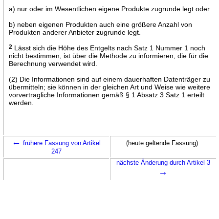
a) nur oder im Wesentlichen eigene Produkte zugrunde legt oder
b) neben eigenen Produkten auch eine größere Anzahl von
Produkten anderer Anbieter zugrunde legt.
2
Lässt sich die Höhe des Entgelts nach Satz 1 Nummer 1 noch
nicht bestimmen, ist über die Methode zu informieren, die für die
Berechnung verwendet wird.
(2) Die Informationen sind auf einem dauerhaften Datenträger zu
übermitteln; sie können in der gleichen Art und Weise wie weitere
vorvertragliche Informationen gemäß § 1 Absatz 3 Satz 1 erteilt
werden.
←
frühere Fassung von Artikel
(heute geltende Fassung)
247
nächste Änderung durch Artikel 3
→