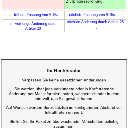
Zivilprozessordnung.
←
→
frühere Fassung von § 15a
nächste Fassung von § 15a
←
nächste Änderung durch Artikel 28
vorherige Änderung durch
→
Artikel 28
Ihr Rechtsradar
Verpassen Sie keine gesetzlichen Änderungen
Sie werden über jede verkündete oder in Kraft tretende
Änderung per Mail informiert, sofort, wöchentlich oder in dem
Intervall, das Sie gewählt haben.
Auf Wunsch werden Sie zusätzlich im konfigurierten Abstand vor
Inkrafttreten erinnert.
Stellen Sie Ihr Paket zu überwachender Vorschriften beliebig
zusammen.