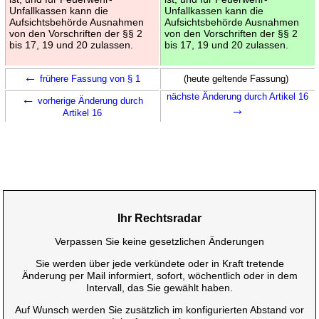
Unfallkassen kann die
Unfallkassen kann die
Aufsichtsbehörde Ausnahmen
Aufsichtsbehörde Ausnahmen
von den Vorschriften der §§ 2
von den Vorschriften der §§ 2
bis 17, 19 und 20 zulassen.
bis 17, 19 und 20 zulassen.
←
frühere Fassung von § 1
(heute geltende Fassung)
←
nächste Änderung durch Artikel 16
vorherige Änderung durch
→
Artikel 16
Ihr Rechtsradar
Verpassen Sie keine gesetzlichen Änderungen
Sie werden über jede verkündete oder in Kraft tretende
Änderung per Mail informiert, sofort, wöchentlich oder in dem
Intervall, das Sie gewählt haben.
Auf Wunsch werden Sie zusätzlich im konfigurierten Abstand vor