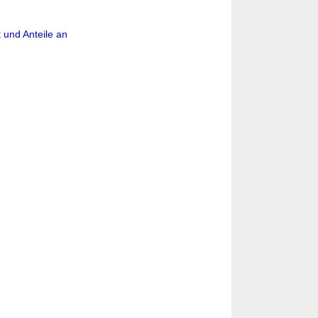
 und Anteile an