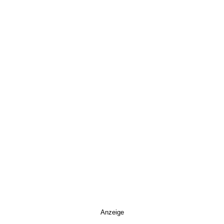
Anzeige