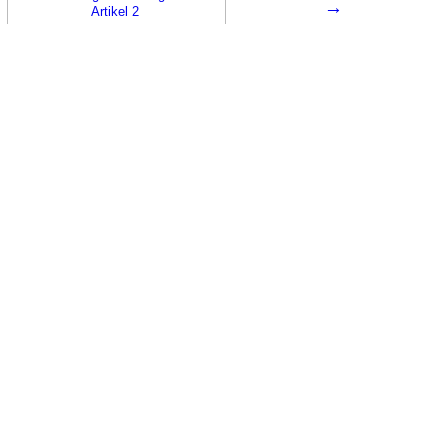
→
Artikel 2