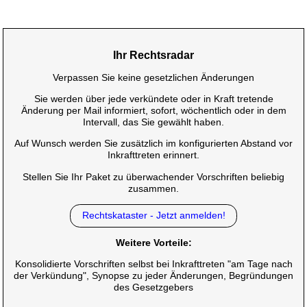
Ihr Rechtsradar
Verpassen Sie keine gesetzlichen Änderungen
Sie werden über jede verkündete oder in Kraft tretende
Änderung per Mail informiert, sofort, wöchentlich oder in dem
Intervall, das Sie gewählt haben.
Auf Wunsch werden Sie zusätzlich im konfigurierten Abstand vor
Inkrafttreten erinnert.
Stellen Sie Ihr Paket zu überwachender Vorschriften beliebig
zusammen.
Rechtskataster - Jetzt anmelden!
Weitere Vorteile:
Konsolidierte Vorschriften selbst bei Inkrafttreten "am Tage nach
der Verkündung", Synopse zu jeder Änderungen, Begründungen
des Gesetzgebers