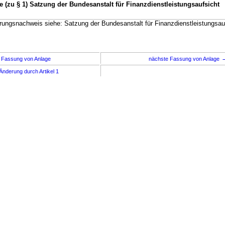
e (zu § 1) Satzung der Bundesanstalt für Finanzdienstleistungsaufsicht
ungsnachweis siehe: Satzung der Bundesanstalt für Finanzdienstleistungsauf
 Fassung von Anlage
nächste Fassung von Anlage
Änderung durch Artikel 1