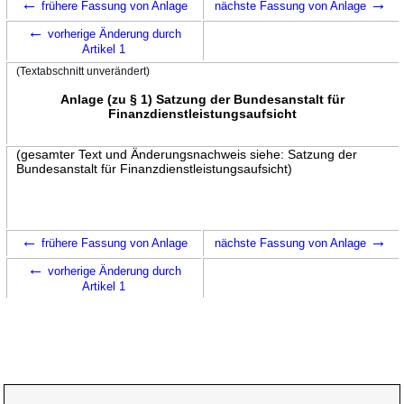
←
→
frühere Fassung von Anlage
nächste Fassung von Anlage
←
vorherige Änderung durch
Artikel 1
(Textabschnitt unverändert)
Anlage (zu § 1) Satzung der Bundesanstalt für
Finanzdienstleistungsaufsicht
(gesamter Text und Änderungsnachweis siehe: Satzung der
Bundesanstalt für Finanzdienstleistungsaufsicht)
←
→
frühere Fassung von Anlage
nächste Fassung von Anlage
←
vorherige Änderung durch
Artikel 1