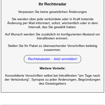
Ihr Rechtsradar
Verpassen Sie keine gesetzlichen Änderungen
Sie werden über jede verkündete oder in Kraft tretende
Änderung per Mail informiert, sofort, wöchentlich oder in dem
Intervall, das Sie gewählt haben.
Auf Wunsch werden Sie zusätzlich im konfigurierten Abstand vor
Inkrafttreten erinnert.
Stellen Sie Ihr Paket zu überwachender Vorschriften beliebig
zusammen.
Rechtskataster - Jetzt anmelden!
Weitere Vorteile:
Konsolidierte Vorschriften selbst bei Inkrafttreten "am Tage nach
der Verkündung", Synopse zu jeder Änderungen, Begründungen
des Gesetzgebers