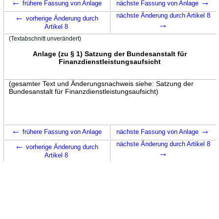
←
→
frühere Fassung von Anlage
nächste Fassung von Anlage
←
nächste Änderung durch Artikel 8
vorherige Änderung durch
→
Artikel 8
(Textabschnitt unverändert)
Anlage (zu § 1) Satzung der Bundesanstalt für
Finanzdienstleistungsaufsicht
(gesamter Text und Änderungsnachweis siehe: Satzung der
Bundesanstalt für Finanzdienstleistungsaufsicht)
←
→
frühere Fassung von Anlage
nächste Fassung von Anlage
←
nächste Änderung durch Artikel 8
vorherige Änderung durch
→
Artikel 8