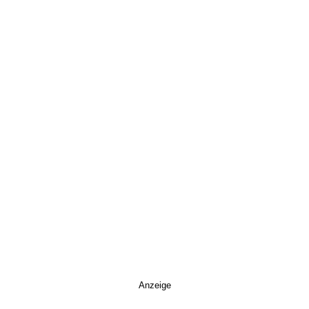
Anzeige