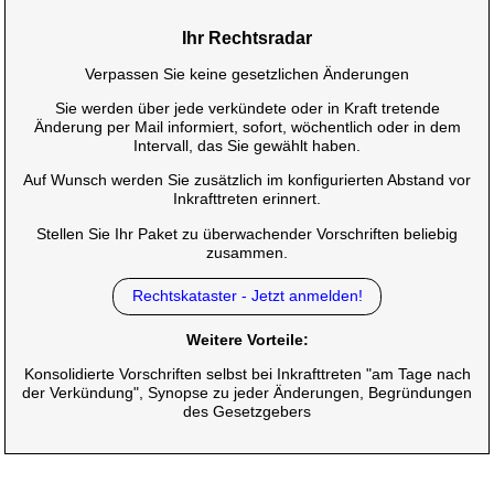
Ihr Rechtsradar
Verpassen Sie keine gesetzlichen Änderungen
Sie werden über jede verkündete oder in Kraft tretende
Änderung per Mail informiert, sofort, wöchentlich oder in dem
Intervall, das Sie gewählt haben.
Auf Wunsch werden Sie zusätzlich im konfigurierten Abstand vor
Inkrafttreten erinnert.
Stellen Sie Ihr Paket zu überwachender Vorschriften beliebig
zusammen.
Rechtskataster - Jetzt anmelden!
Weitere Vorteile:
Konsolidierte Vorschriften selbst bei Inkrafttreten "am Tage nach
der Verkündung", Synopse zu jeder Änderungen, Begründungen
des Gesetzgebers