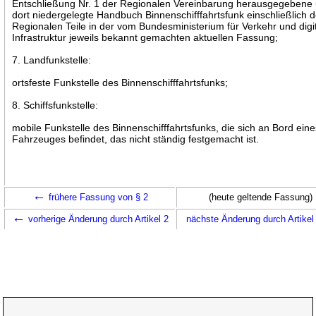
Entschließung Nr. 1 der Regionalen Vereinbarung herausgegebene
dort niedergelegte Handbuch Binnenschifffahrtsfunk einschließlich d
Regionalen Teile in der vom Bundesministerium für Verkehr und digi
Infrastruktur jeweils bekannt gemachten aktuellen Fassung;
7. Landfunkstelle:
ortsfeste Funkstelle des Binnenschifffahrtsfunks;
8. Schiffsfunkstelle:
mobile Funkstelle des Binnenschifffahrtsfunks, die sich an Bord ein
Fahrzeuges befindet, das nicht ständig festgemacht ist.
←
frühere Fassung von § 2
(heute geltende Fassung)
←
vorherige Änderung durch Artikel 2
nächste Änderung durch Artike