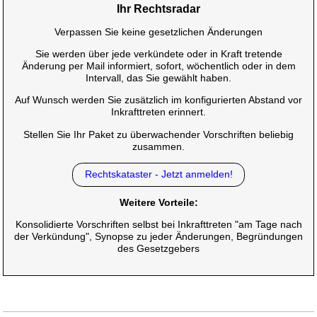
Ihr Rechtsradar
Verpassen Sie keine gesetzlichen Änderungen
Sie werden über jede verkündete oder in Kraft tretende
Änderung per Mail informiert, sofort, wöchentlich oder in dem
Intervall, das Sie gewählt haben.
Auf Wunsch werden Sie zusätzlich im konfigurierten Abstand vor
Inkrafttreten erinnert.
Stellen Sie Ihr Paket zu überwachender Vorschriften beliebig
zusammen.
Rechtskataster - Jetzt anmelden!
Weitere Vorteile:
Konsolidierte Vorschriften selbst bei Inkrafttreten "am Tage nach
der Verkündung", Synopse zu jeder Änderungen, Begründungen
des Gesetzgebers