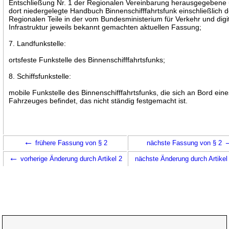
Entschließung Nr. 1 der Regionalen Vereinbarung herausgegebene
dort niedergelegte Handbuch Binnenschifffahrtsfunk einschließlich d
Regionalen Teile in der vom Bundesministerium für Verkehr und digi
Infrastruktur jeweils bekannt gemachten aktuellen Fassung;
7. Landfunkstelle:
ortsfeste Funkstelle des Binnenschifffahrtsfunks;
8. Schiffsfunkstelle:
mobile Funkstelle des Binnenschifffahrtsfunks, die sich an Bord ein
Fahrzeuges befindet, das nicht ständig festgemacht ist.
←
frühere Fassung von § 2
nächste Fassung von § 2
←
vorherige Änderung durch Artikel 2
nächste Änderung durch Artike