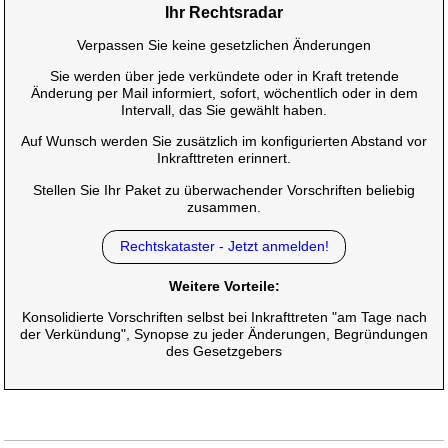
Ihr Rechtsradar
Verpassen Sie keine gesetzlichen Änderungen
Sie werden über jede verkündete oder in Kraft tretende
Änderung per Mail informiert, sofort, wöchentlich oder in dem
Intervall, das Sie gewählt haben.
Auf Wunsch werden Sie zusätzlich im konfigurierten Abstand vor
Inkrafttreten erinnert.
Stellen Sie Ihr Paket zu überwachender Vorschriften beliebig
zusammen.
Rechtskataster - Jetzt anmelden!
Weitere Vorteile:
Konsolidierte Vorschriften selbst bei Inkrafttreten "am Tage nach
der Verkündung", Synopse zu jeder Änderungen, Begründungen
des Gesetzgebers