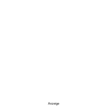
Anzeige