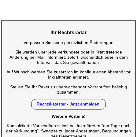
Ihr Rechtsradar
Verpassen Sie keine gesetzlichen Änderungen
Sie werden über jede verkündete oder in Kraft tretende
Änderung per Mail informiert, sofort, wöchentlich oder in dem
Intervall, das Sie gewählt haben.
Auf Wunsch werden Sie zusätzlich im konfigurierten Abstand vor
Inkrafttreten erinnert.
Stellen Sie Ihr Paket zu überwachender Vorschriften beliebig
zusammen.
Rechtskataster - Jetzt anmelden!
Weitere Vorteile:
Konsolidierte Vorschriften selbst bei Inkrafttreten "am Tage nach
der Verkündung", Synopse zu jeder Änderungen, Begründungen
des Gesetzgebers