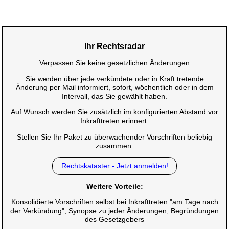
Ihr Rechtsradar
Verpassen Sie keine gesetzlichen Änderungen
Sie werden über jede verkündete oder in Kraft tretende
Änderung per Mail informiert, sofort, wöchentlich oder in dem
Intervall, das Sie gewählt haben.
Auf Wunsch werden Sie zusätzlich im konfigurierten Abstand vor
Inkrafttreten erinnert.
Stellen Sie Ihr Paket zu überwachender Vorschriften beliebig
zusammen.
Rechtskataster - Jetzt anmelden!
Weitere Vorteile:
Konsolidierte Vorschriften selbst bei Inkrafttreten "am Tage nach
der Verkündung", Synopse zu jeder Änderungen, Begründungen
des Gesetzgebers