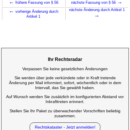
←
→
frühere Fassung von § 56
nächste Fassung von § 56
←
nächste Änderung durch Artikel 1
vorherige Änderung durch
→
Artikel 1
Ihr Rechtsradar
Verpassen Sie keine gesetzlichen Änderungen
Sie werden über jede verkündete oder in Kraft tretende
Änderung per Mail informiert, sofort, wöchentlich oder in dem
Intervall, das Sie gewählt haben.
Auf Wunsch werden Sie zusätzlich im konfigurierten Abstand vor
Inkrafttreten erinnert.
Stellen Sie Ihr Paket zu überwachender Vorschriften beliebig
zusammen.
Rechtskataster - Jetzt anmelden!