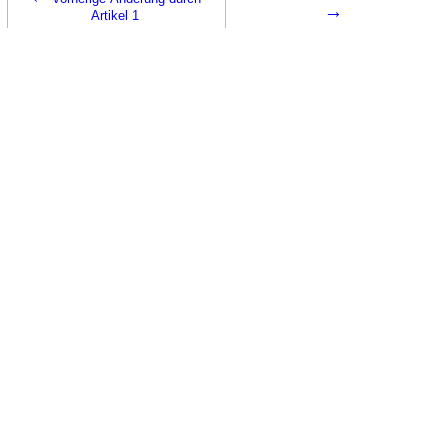
→
Artikel 1