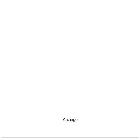
Anzeige