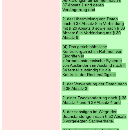
Aufklärungsmaßnahmen nach §
37 Absatz 1 und deren
Verlängerung und
2. der Übermittlung von Daten
nach § 38 Absatz 8 in Verbindung
mit § 29 Absatz 8 sowie nach § 39
Absatz 6 in Verbindung mit § 30
Absatz 9.
(4) Das gerichtsähnliche
Kontrollorgan ist im Rahmen von
Eingriffen in
informationstechnische Systeme
von Ausländern im Ausland nach §
34 ferner zuständig für die
Kontrolle der Rechtmäßigkeit
1. der Verwendung der Daten nach
§ 35 Absatz 3,
2. einer Zweckänderung nach § 38
Absatz 7 und § 39 Absatz 4 und
3. der sonstigen im Wege der
Beanstandungen nach § 52 Absatz
3 vorgelegten Sachverhalte.