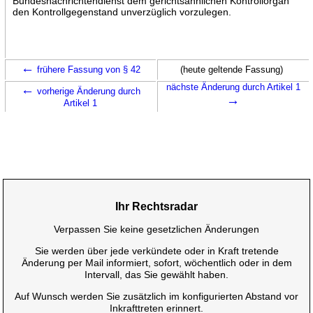
Bundesnachrichtendienst dem gerichtsähnlichen Kontrollorgan
den Kontrollgegenstand unverzüglich vorzulegen.
←
frühere Fassung von § 42
(heute geltende Fassung)
←
nächste Änderung durch Artikel 1
vorherige Änderung durch
→
Artikel 1
Ihr Rechtsradar
Verpassen Sie keine gesetzlichen Änderungen
Sie werden über jede verkündete oder in Kraft tretende
Änderung per Mail informiert, sofort, wöchentlich oder in dem
Intervall, das Sie gewählt haben.
Auf Wunsch werden Sie zusätzlich im konfigurierten Abstand vor
Inkrafttreten erinnert.