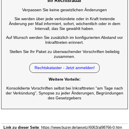
Ihr Rechtsradar
Verpassen Sie keine gesetzlichen Änderungen
Sie werden über jede verkündete oder in Kraft tretende
Änderung per Mail informiert, sofort, wöchentlich oder in dem
Intervall, das Sie gewählt haben.
Auf Wunsch werden Sie zusätzlich im konfigurierten Abstand vor
Inkrafttreten erinnert.
Stellen Sie Ihr Paket zu überwachender Vorschriften beliebig
zusammen.
Rechtskataster - Jetzt anmelden!
Weitere Vorteile:
Konsolidierte Vorschriften selbst bei Inkrafttreten "am Tage nach
der Verkündung", Synopse zu jeder Änderungen, Begründungen
des Gesetzgebers
Link zu dieser Seite
: https://www.buzer.de/gesetz/6063/al98766-0.htm