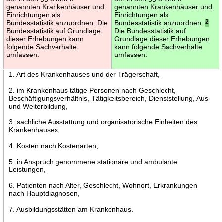
genannten Krankenhäuser und
genannten Krankenhäuser und
Einrichtungen als
Einrichtungen als
Bundesstatistik anzuordnen. Die
Bundesstatistik anzuordnen.
2
Bundesstatistik auf Grundlage
Die Bundesstatistik auf
dieser Erhebungen kann
Grundlage dieser Erhebungen
folgende Sachverhalte
kann folgende Sachverhalte
umfassen:
umfassen:
1. Art des Krankenhauses und der Trägerschaft,
2. im Krankenhaus tätige Personen nach Geschlecht,
Beschäftigungsverhältnis, Tätigkeitsbereich, Dienststellung, Aus-
und Weiterbildung,
3. sachliche Ausstattung und organisatorische Einheiten des
Krankenhauses,
4. Kosten nach Kostenarten,
5. in Anspruch genommene stationäre und ambulante
Leistungen,
6. Patienten nach Alter, Geschlecht, Wohnort, Erkrankungen
nach Hauptdiagnosen,
7. Ausbildungsstätten am Krankenhaus.