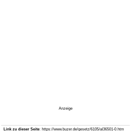
Anzeige
Link zu dieser Seite
: https://www.buzer.de/gesetz/6105/al36501-0.htm