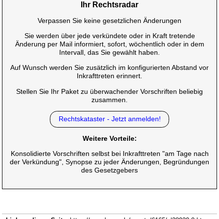
Ihr Rechtsradar
Verpassen Sie keine gesetzlichen Änderungen
Sie werden über jede verkündete oder in Kraft tretende
Änderung per Mail informiert, sofort, wöchentlich oder in dem
Intervall, das Sie gewählt haben.
Auf Wunsch werden Sie zusätzlich im konfigurierten Abstand vor
Inkrafttreten erinnert.
Stellen Sie Ihr Paket zu überwachender Vorschriften beliebig
zusammen.
Rechtskataster - Jetzt anmelden!
Weitere Vorteile:
Konsolidierte Vorschriften selbst bei Inkrafttreten "am Tage nach
der Verkündung", Synopse zu jeder Änderungen, Begründungen
des Gesetzgebers