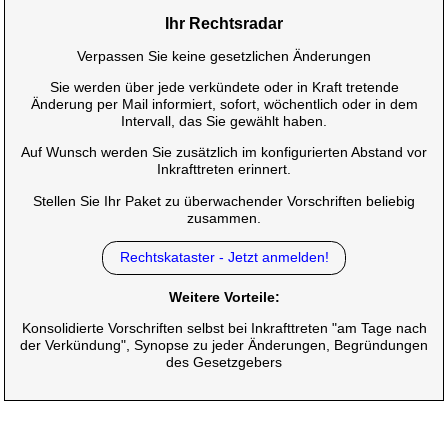
Ihr Rechtsradar
Verpassen Sie keine gesetzlichen Änderungen
Sie werden über jede verkündete oder in Kraft tretende
Änderung per Mail informiert, sofort, wöchentlich oder in dem
Intervall, das Sie gewählt haben.
Auf Wunsch werden Sie zusätzlich im konfigurierten Abstand vor
Inkrafttreten erinnert.
Stellen Sie Ihr Paket zu überwachender Vorschriften beliebig
zusammen.
Rechtskataster - Jetzt anmelden!
Weitere Vorteile:
Konsolidierte Vorschriften selbst bei Inkrafttreten "am Tage nach
der Verkündung", Synopse zu jeder Änderungen, Begründungen
des Gesetzgebers