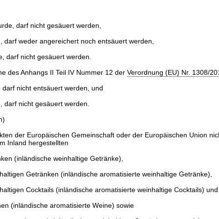
rde, darf nicht gesäuert werden,
, darf weder angereichert noch entsäuert werden,
, darf nicht gesäuert werden.
ne des Anhangs II Teil IV Nummer 12 der
Verordnung (EU) Nr. 1308/20
 darf nicht entsäuert werden, und
, darf nicht gesäuert werden.
n)
akten der Europäischen Gemeinschaft oder der Europäischen Union nic
im Inland hergestellten
ken (inländische weinhaltige Getränke),
haltigen Getränken (inländische aromatisierte weinhaltige Getränke),
haltigen Cocktails (inländische aromatisierte weinhaltige Cocktails) und
en (inländische aromatisierte Weine) sowie